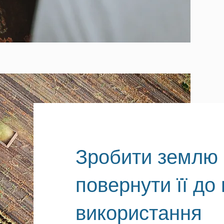
Зробити землю 
повернути її до
використання