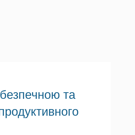
безпечною та
 продуктивного